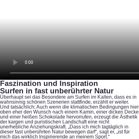
Faszination und Inspiration
Surfen in fast unberührter Natur
Überhaupt sei das Besondere am Surfen im Kalten, dass es in
wahnsinnig schönen Szenerien stattfinde, erzählt er weiter.
Und tatsächlich: Auch wenn die klimatischen Bedingungen hier
oben eher den Wunsch nach einem Kamin, einer dicken Decke
und einer heißen Schokolade hervorrufen, erzeugt die Ästhetik
der kargen und puristischen Landschaft eine nicht
unerhebliche Anziehungskraft. „Dass ich mich tagtäglich in
dieser fast unberührten Natur bewegen darf“, sagt er, „ist für
mich das wirklich Inspirierende an meinem Sport.“