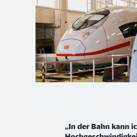
„In der Bahn kann ic
Hochgeschwindigkei