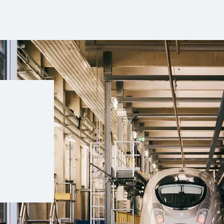
Anzeigen-Spezial