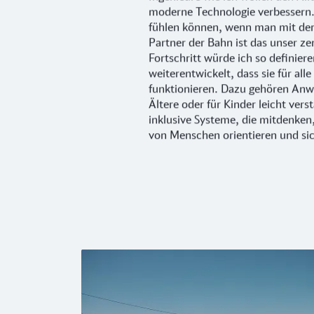
moderne Technologie verbessern
fühlen können, wenn man mit der
Partner der Bahn ist das unser ze
Fortschritt würde ich so definier
weiterentwickelt, dass sie für all
funktionieren. Dazu gehören Anw
Ältere oder für Kinder leicht verst
inklusive Systeme, die mitdenken
von Menschen orientieren und sic