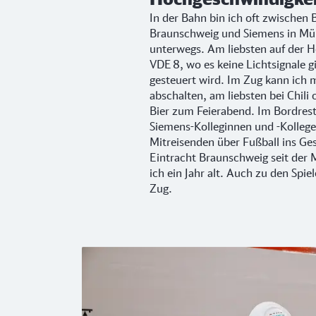
In der Bahn bin ich oft zwischen 
Braunschweig und Siemens in Mü
unterwegs. Am liebsten auf der 
VDE 8, wo es keine Lichtsignale gi
gesteuert wird. Im Zug kann ich m
abschalten, am liebsten bei Chili
Bier zum Feierabend. Im Bordresta
Siemens-Kolleginnen und -Kolle
Mitreisenden über Fußball ins Ge
Eintracht Braunschweig seit der 
ich ein Jahr alt. Auch zu den Spie
Zug.