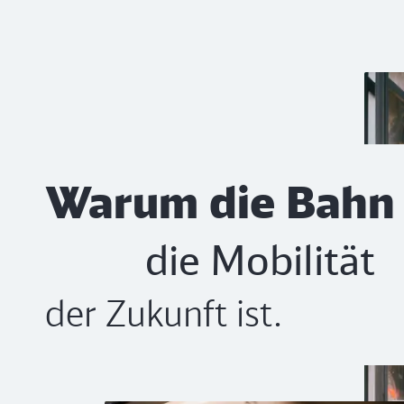
Home
Service
Warum die Bahn
die Mobilität
der Zukunft ist.