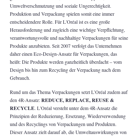
Umweltverschmutzung und soziale Ungerechtigkeit.
Produktion und Verpackung spielen somit eine immer
entscheidendere Rolle. Für L'Oréal ist es eine große
Herausforderung und zugleich eine wichtige Verpflichtung,
verantwortungsvolle und nachhaltige Verpackungen für seine
Produkte anzubieten. Seit 2007 verfolgt das Unternehmen
daher einen Eco-Design-Ansatz für Verpackungen, das
heißt: Die Produkte werden ganzheitlich überdacht – vom
Design bis hin zum Recycling der Verpackung nach dem
Gebrauch.
Rund um das Thema Verpackungen setzt L’Oréal zudem auf
REDUCE, REPLACE, REUSE &
den 4R-Ansatz:
RECYCLE
. L'Oréal versteht unter dem 4R-Ansatz die
Prinzipien der Reduzierung, Ersetzung, Wiederverwendung
und des Recyclings von Verpackungen und Produkten.
Dieser Ansatz zielt darauf ab, die Umweltauswirkungen von