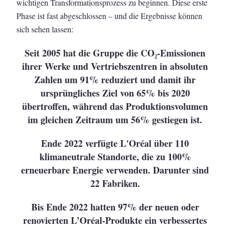
wichtigen Transformationsprozess zu beginnen. Diese erste
Phase ist fast abgeschlossen – und die Ergebnisse können
sich sehen lassen:
Seit 2005 hat die Gruppe die CO₂
-Emissionen
ihrer Werke und Vertriebszentren in absoluten
Zahlen um 91% reduziert und damit ihr
ursprüngliches Ziel von 65% bis 2020
übertroffen, während das Produktionsvolumen
im gleichen Zeitraum um 56% gestiegen ist.
Ende 2022 verfügte L'Oréal über 110
klimaneutrale Standorte, die zu 100%
erneuerbare Energie verwenden. Darunter sind
22 Fabriken.
Bis Ende 2022 hatten 97% der neuen oder
renovierten L’Oréal-Produkte ein verbessertes