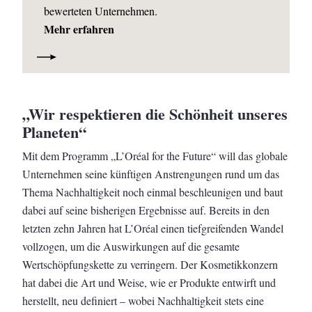
bewerteten Unternehmen.
Mehr erfahren
„Wir respektieren die Schönheit unseres
Planeten“
Mit dem Programm „L’Oréal for the Future“ will das globale
Unternehmen seine künftigen Anstrengungen rund um das
Thema Nachhaltigkeit noch einmal beschleunigen und baut
dabei auf seine bisherigen Ergebnisse auf. Bereits in den
letzten zehn Jahren hat L’Oréal einen tiefgreifenden Wandel
vollzogen, um die Auswirkungen auf die gesamte
Wertschöpfungskette zu verringern. Der Kosmetikkonzern
hat dabei die Art und Weise, wie er Produkte entwirft und
herstellt, neu definiert – wobei Nachhaltigkeit stets eine