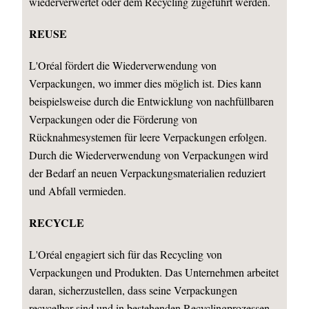
wiederverwertet oder dem Recycling zugeführt werden.
REUSE
L'Oréal fördert die Wiederverwendung von
Verpackungen, wo immer dies möglich ist. Dies kann
beispielsweise durch die Entwicklung von nachfüllbaren
Verpackungen oder die Förderung von
Rücknahmesystemen für leere Verpackungen erfolgen.
Durch die Wiederverwendung von Verpackungen wird
der Bedarf an neuen Verpackungsmaterialien reduziert
und Abfall vermieden.
RECYCLE
L'Oréal engagiert sich für das Recycling von
Verpackungen und Produkten. Das Unternehmen arbeitet
daran, sicherzustellen, dass seine Verpackungen
recycelbar sind und in bestehenden Recyclingprozessen