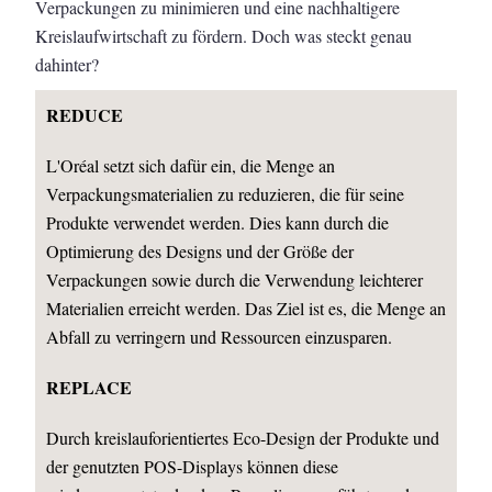
Verpackungen zu minimieren und eine nachhaltigere
Kreislaufwirtschaft zu fördern. Doch was steckt genau
dahinter?
REDUCE
L'Oréal setzt sich dafür ein, die Menge an
Verpackungsmaterialien zu reduzieren, die für seine
Produkte verwendet werden. Dies kann durch die
Optimierung des Designs und der Größe der
Verpackungen sowie durch die Verwendung leichterer
Materialien erreicht werden. Das Ziel ist es, die Menge an
Abfall zu verringern und Ressourcen einzusparen.
REPLACE
Durch kreislauforientiertes Eco-Design der Produkte und
der genutzten POS-Displays können diese