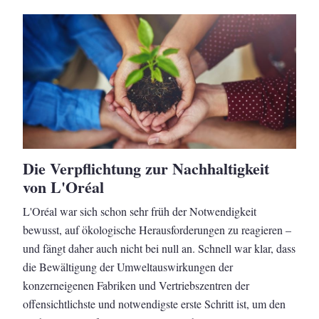
Die Verpflichtung zur Nachhaltigkeit
von L'Oréal
L'Oréal war sich schon sehr früh der Notwendigkeit
bewusst, auf ökologische Herausforderungen zu reagieren –
und fängt daher auch nicht bei null an. Schnell war klar, dass
die Bewältigung der Umweltauswirkungen der
konzerneigenen Fabriken und Vertriebszentren der
offensichtlichste und notwendigste erste Schritt ist, um den