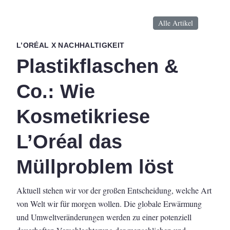
Alle Artikel
L’ORÉAL X NACHHALTIGKEIT
Plastikflaschen &
Co.: Wie
Kosmetikriese
L’Oréal das
Müllproblem löst
Aktuell stehen wir vor der großen Entscheidung, welche Art
von Welt wir für morgen wollen. Die globale Erwärmung
und Umweltveränderungen werden zu einer potenziell