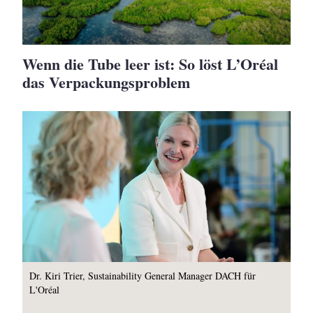
Wenn die Tube leer ist: So löst L’Oréal
das Verpackungsproblem
Dr. Kiri Trier, Sustainability General Manager DACH für
L'Oréal