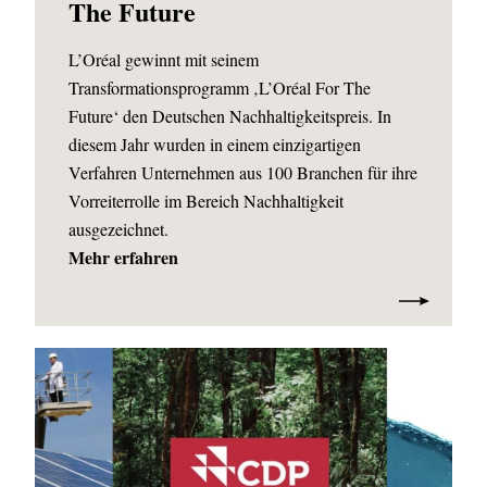
The Future
L’Oréal gewinnt mit seinem
Transformationsprogramm ‚L’Oréal For The
Future‘ den Deutschen Nachhaltigkeitspreis. In
diesem Jahr wurden in einem einzigartigen
Verfahren Unternehmen aus 100 Branchen für ihre
Vorreiterrolle im Bereich Nachhaltigkeit
ausgezeichnet.
Mehr erfahren