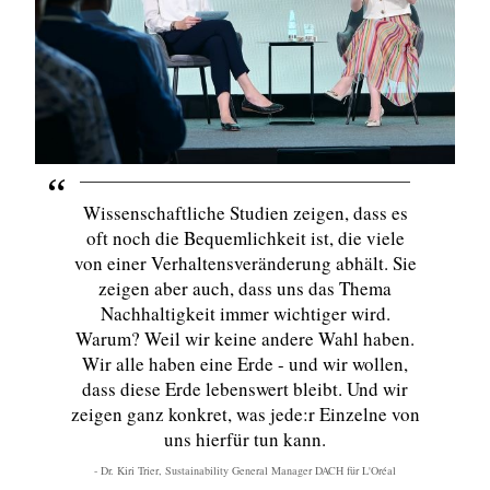
Wissenschaftliche Studien zeigen, dass es
oft noch die Bequemlichkeit ist, die viele
von einer Verhaltensveränderung abhält. Sie
zeigen aber auch, dass uns das Thema
Nachhaltigkeit immer wichtiger wird.
Warum? Weil wir keine andere Wahl haben.
Wir alle haben eine Erde - und wir wollen,
dass diese Erde lebenswert bleibt. Und wir
zeigen ganz konkret, was jede:r Einzelne von
uns hierfür tun kann.
- Dr. Kiri Trier, Sustainability General Manager DACH für L'Oréal