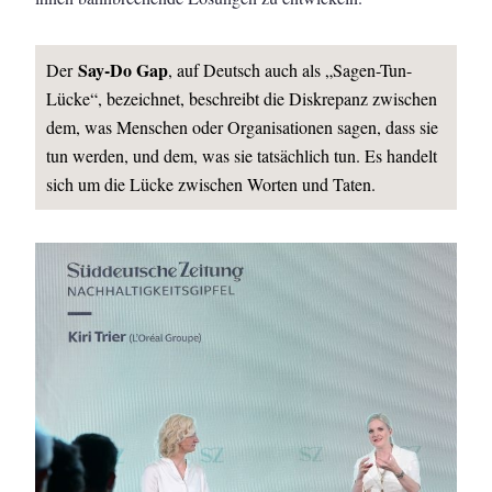
Say-Do Gap
Der
, auf Deutsch auch als „Sagen-Tun-
Lücke“, bezeichnet, beschreibt die Diskrepanz zwischen
dem, was Menschen oder Organisationen sagen, dass sie
tun werden, und dem, was sie tatsächlich tun. Es handelt
sich um die Lücke zwischen Worten und Taten.