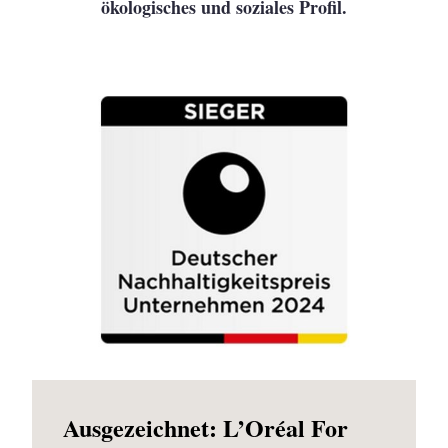
ökologisches und soziales Profil.
Ausgezeichnet: L’Oréal For