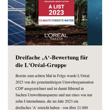
Dreifache ‚A‘-Bewertung für
die L'Oréal-Gruppe
Bereits zum achten Mal in Folge wurde L'Oréal
2023 von der gemeinnützigen Umweltorganisation
CDP ausgezeichnet und ist damit führend in
Sachen Umwelttransparenz und nur eines von nur
zehn Unternehmen, die im Jahr 2023 ein
dreifaches 'A' erreicht haben - von über 21.000