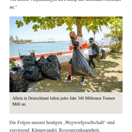
an.“
Allein in Deutschland fallen jedes Jahr 340 Millionen Tonnen
Müll an.
Die Folgen unserer heutigen „Wegwerfgesellschaft“ sind
gravierend: Klimawandel, Ressourcenknappheit,