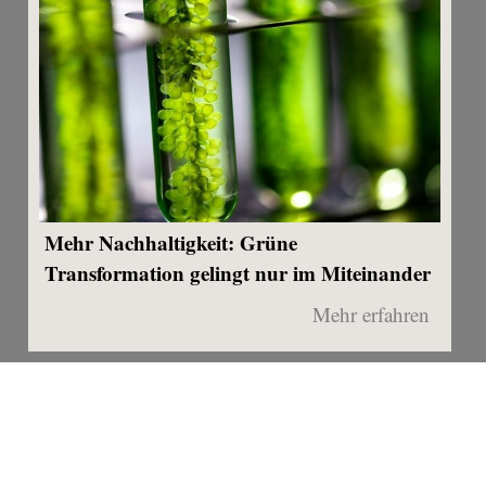
Mehr Nachhaltigkeit: Grüne
Transformation gelingt nur im Miteinander
Mehr erfahren