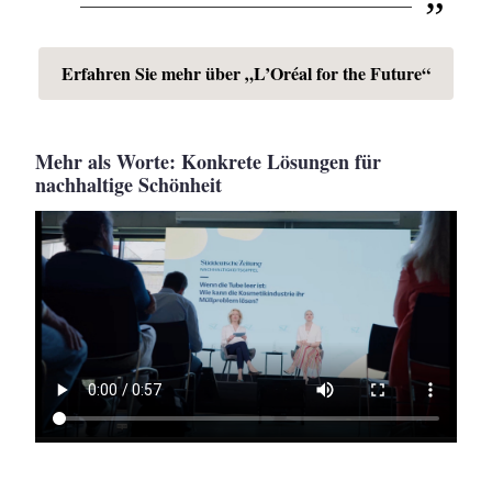
Erfahren Sie mehr über „L’Oréal for the Future“
Mehr als Worte: Konkrete Lösungen für
nachhaltige Schönheit