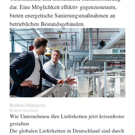
dar. Eine Möglichkeit effektiv gegenzusteuern,
bieten energetische Sanierungsmaßnahmen an
betrieblichen Bestandsgebäuden.
Resilienz finanzieren
Resilienz finanzieren
Wie Unternehmen ihre Lieferketten jetzt krisenfester
gestalten
Die globalen Lieferketten in Deutschland sind durch