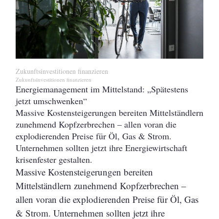
Zukunftsinvestitionen finanzieren
Zukunftsinvestitionen finanzieren
Energiemanagement im Mittelstand: „Spätestens
jetzt umschwenken“
Massive Kostensteigerungen bereiten Mittelständlern
zunehmend Kopfzerbrechen – allen voran die
explodierenden Preise für Öl, Gas & Strom.
Unternehmen sollten jetzt ihre Energiewirtschaft
krisenfester gestalten.
Massive Kostensteigerungen bereiten
Mittelständlern zunehmend Kopfzerbrechen –
allen voran die explodierenden Preise für Öl, Gas
& Strom. Unternehmen sollten jetzt ihre