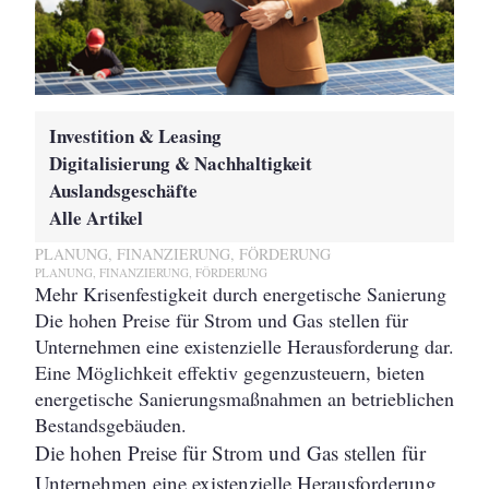
Investition & Leasing
Digitalisierung & Nachhaltigkeit
Auslandsgeschäfte
Alle Artikel
PLANUNG, FINANZIERUNG, FÖRDERUNG
PLANUNG, FINANZIERUNG, FÖRDERUNG
Mehr Krisenfestigkeit durch energetische Sanierung
Die hohen Preise für Strom und Gas stellen für
Unternehmen eine existenzielle Herausforderung dar.
Eine Möglichkeit effektiv gegenzusteuern, bieten
energetische Sanierungsmaßnahmen an betrieblichen
Bestandsgebäuden.
Die hohen Preise für Strom und Gas stellen für
Unternehmen eine existenzielle Herausforderung