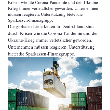
Krisen wie die Corona-Pandemie und den Ukraine-
Krieg immer verletzlicher geworden. Unternehmen
müssen reagieren. Unterstützung bietet die
Sparkassen-Finanzgruppe.
Die globalen Lieferketten in Deutschland sind
durch Krisen wie die Corona-Pandemie und den
Ukraine-Krieg immer verletzlicher geworden.
Unternehmen müssen reagieren. Unterstützung
bietet die Sparkassen-Finanzgruppe.