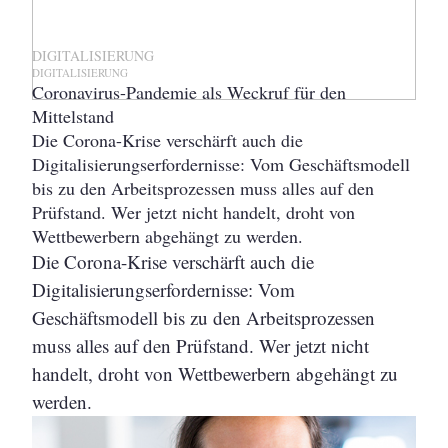
DIGITALISIERUNG
DIGITALISIERUNG
Coronavirus-Pandemie als Weckruf für den
Mittelstand
Die Corona-Krise verschärft auch die
Digitalisierungserfordernisse: Vom Geschäftsmodell
bis zu den Arbeitsprozessen muss alles auf den
Prüfstand. Wer jetzt nicht handelt, droht von
Wettbewerbern abgehängt zu werden.
Die Corona-Krise verschärft auch die
Digitalisierungserfordernisse: Vom
Geschäftsmodell bis zu den Arbeitsprozessen
muss alles auf den Prüfstand. Wer jetzt nicht
handelt, droht von Wettbewerbern abgehängt zu
werden.