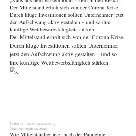
Der Mittelstand erholt sich von der Corona-Krise.
Durch kluge Investitionen sollten Unternehmer jetzt
den Aufschwung aktiv gestalten – und so ihre
künftige Wettbewerbsfähigkeit stärken.
Der Mittelstand erholt sich von der Corona-Krise.
Durch kluge Investitionen sollten Unternehmer
jetzt den Aufschwung aktiv gestalten – und so
ihre künftige Wettbewerbsfähigkeit stärken.
Unternehmensfinanzierung
Unternehmensfinanzierung
Wie Mittelständler jetzt nach der Pandemie