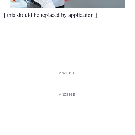
[ this should be replaced by application ]