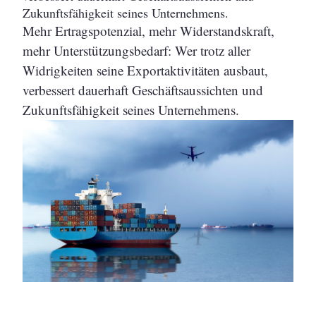
Zukunftsfähigkeit seines Unternehmens.
Mehr Ertragspotenzial, mehr Widerstandskraft,
mehr Unterstützungsbedarf: Wer trotz aller
Widrigkeiten seine Exportaktivitäten ausbaut,
verbessert dauerhaft Geschäftsaussichten und
Zukunftsfähigkeit seines Unternehmens.