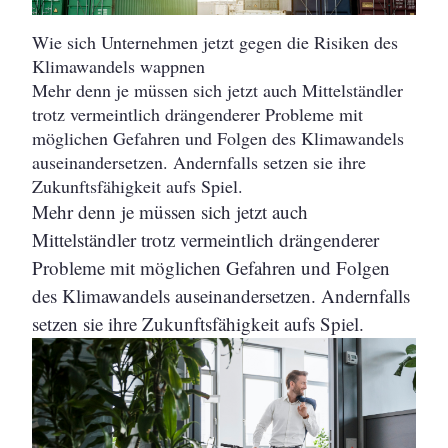
Wie sich Unternehmen jetzt gegen die Risiken des
Klimawandels wappnen
Mehr denn je müssen sich jetzt auch Mittelständler
trotz vermeintlich drängenderer Probleme mit
möglichen Gefahren und Folgen des Klimawandels
auseinandersetzen. Andernfalls setzen sie ihre
Zukunftsfähigkeit aufs Spiel.
Mehr denn je müssen sich jetzt auch
Mittelständler trotz vermeintlich drängenderer
Probleme mit möglichen Gefahren und Folgen
des Klimawandels auseinandersetzen. Andernfalls
setzen sie ihre Zukunftsfähigkeit aufs Spiel.