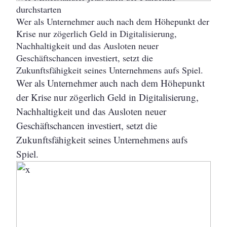
durchstarten
Wer als Unternehmer auch nach dem Höhepunkt der
Krise nur zögerlich Geld in Digitalisierung,
Nachhaltigkeit und das Ausloten neuer
Geschäftschancen investiert, setzt die
Zukunftsfähigkeit seines Unternehmens aufs Spiel.
Wer als Unternehmer auch nach dem Höhepunkt
der Krise nur zögerlich Geld in Digitalisierung,
Nachhaltigkeit und das Ausloten neuer
Geschäftschancen investiert, setzt die
Zukunftsfähigkeit seines Unternehmens aufs
Spiel.